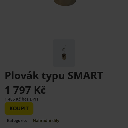
Plovák typu SMART
1 797 Kč
1 485 Kč bez DPH
KOUPIT
Kategorie:
Náhradní díly