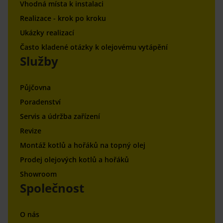
Vhodná místa k instalaci
Realizace - krok po kroku
Ukázky realizací
Často kladené otázky k olejovému vytápění
Služby
Půjčovna
Poradenství
Servis a údržba zařízení
Revize
Montáž kotlů a hořáků na topný olej
Prodej olejových kotlů a hořáků
Showroom
Společnost
O nás