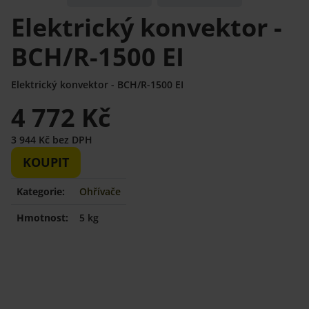
Elektrický konvektor -
BCH/R-1500 EI
Elektrický konvektor - BCH/R-1500 EI
4 772 Kč
3 944 Kč bez DPH
KOUPIT
Kategorie:
Ohřívače
Hmotnost:
5 kg